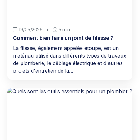
19/05/2026
•
5 min
Comment bien faire un joint de filasse ?
La filasse, également appelée étoupe, est un
matériau utilisé dans différents types de travaux
de plomberie, le câblage électrique et d'autres
projets d'entretien de la…