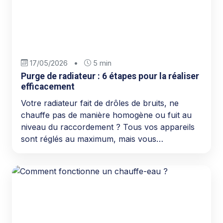
17/05/2026
•
5 min
Purge de radiateur : 6 étapes pour la réaliser
efficacement
Votre radiateur fait de drôles de bruits, ne
chauffe pas de manière homogène ou fuit au
niveau du raccordement ? Tous vos appareils
sont réglés au maximum, mais vous…