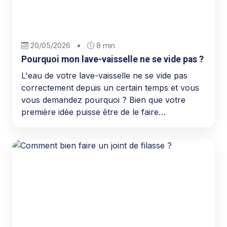
20/05/2026
•
8 min
Pourquoi mon lave-vaisselle ne se vide pas ?
L'eau de votre lave-vaisselle ne se vide pas
correctement depuis un certain temps et vous
vous demandez pourquoi ? Bien que votre
première idée puisse être de le faire…