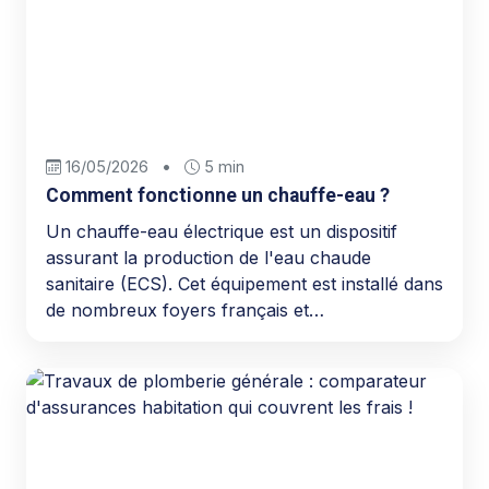
16/05/2026
•
5 min
Comment fonctionne un chauffe-eau ?
Un chauffe-eau électrique est un dispositif
assurant la production de l'eau chaude
sanitaire (ECS). Cet équipement est installé dans
de nombreux foyers français et…