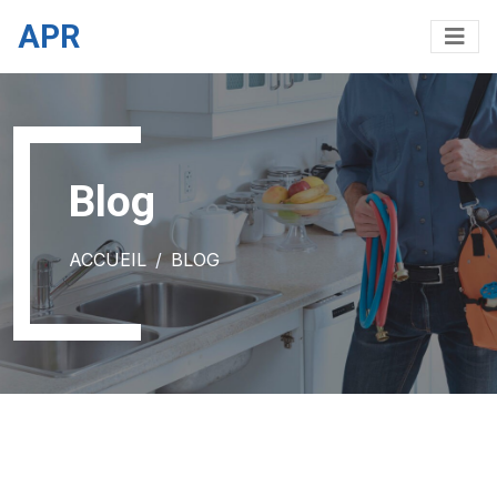
APR
Blog
ACCUEIL
BLOG