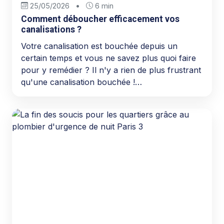
25/05/2026
•
6 min
Comment déboucher efficacement vos
canalisations ?
Votre canalisation est bouchée depuis un
certain temps et vous ne savez plus quoi faire
pour y remédier ? Il n'y a rien de plus frustrant
qu'une canalisation bouchée !…