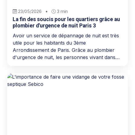
23/05/2026
•
3 min
La fin des soucis pour les quartiers grâce au
plombier d'urgence de nuit Paris 3
Avoir un service de dépannage de nuit est très
utile pour les habitants du 3ème
Arrondissement de Paris. Grâce au plombier
d'urgence de nuit, les personnes vivant dans…