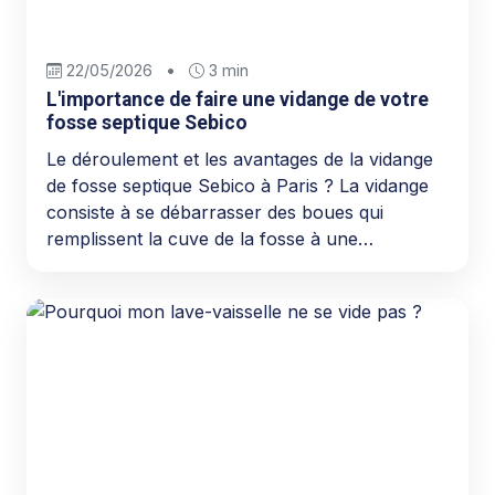
22/05/2026
•
3 min
L'importance de faire une vidange de votre
fosse septique Sebico
Le déroulement et les avantages de la vidange
de fosse septique Sebico à Paris ? La vidange
consiste à se débarrasser des boues qui
remplissent la cuve de la fosse à une…