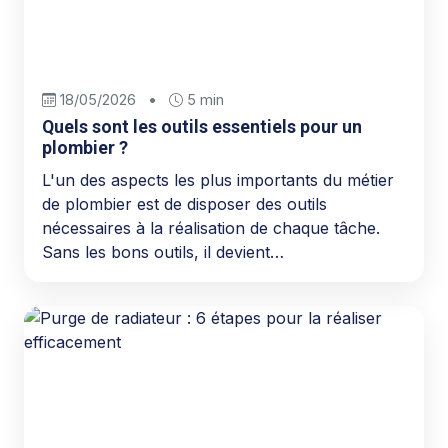
18/05/2026
•
5 min
Quels sont les outils essentiels pour un
plombier ?
L'un des aspects les plus importants du métier
de plombier est de disposer des outils
nécessaires à la réalisation de chaque tâche.
Sans les bons outils, il devient…