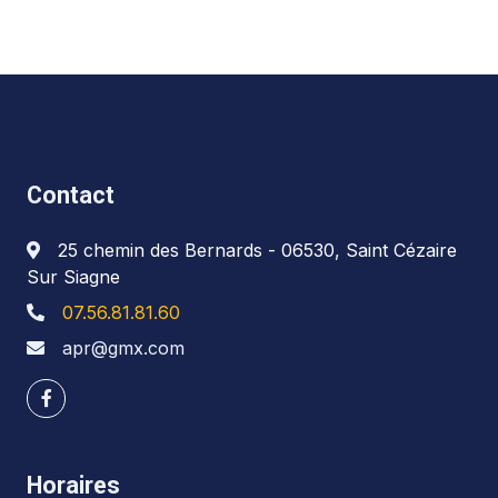
Contact
25 chemin des Bernards - 06530, Saint Cézaire
Sur Siagne
07.56.81.81.60
apr@gmx.com
Horaires