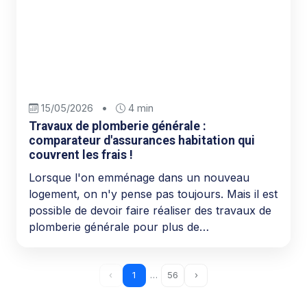
15/05/2026
•
4 min
Travaux de plomberie générale :
comparateur d'assurances habitation qui
couvrent les frais !
Lorsque l'on emménage dans un nouveau
logement, on n'y pense pas toujours. Mais il est
possible de devoir faire réaliser des travaux de
plomberie générale pour plus de…
‹
1
…
56
›