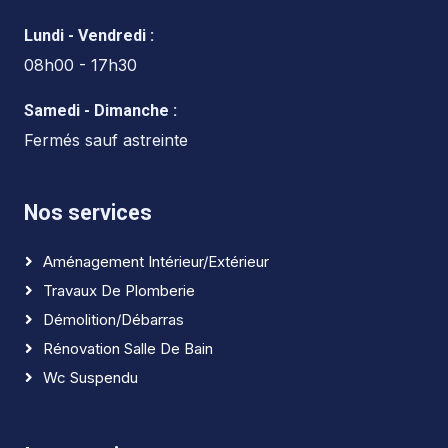
Lundi - Vendredi :
08h00 - 17h30
Samedi - Dimanche :
Fermés sauf astreinte
Nos services
Aménagement Intérieur/extérieur
Travaux De Plomberie
Démolition/débarras
Rénovation Salle De Bain
Wc Suspendu