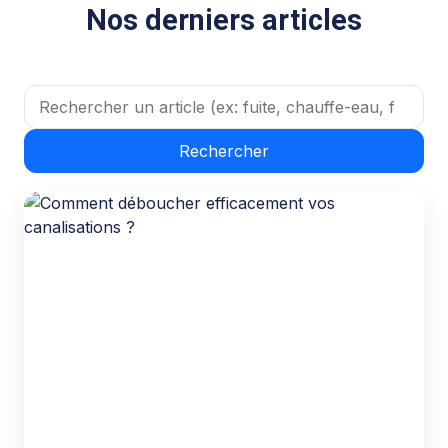
Nos derniers articles
Rechercher