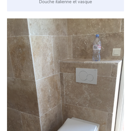
Douche italienne et vasque