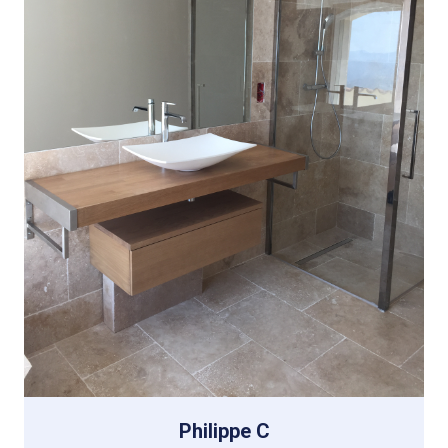
Philippe C