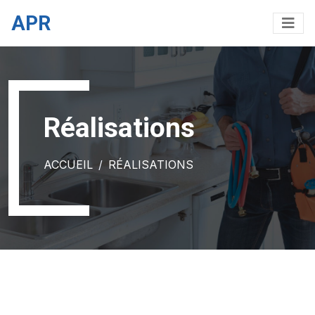
APR
Réalisations
ACCUEIL
RÉALISATIONS