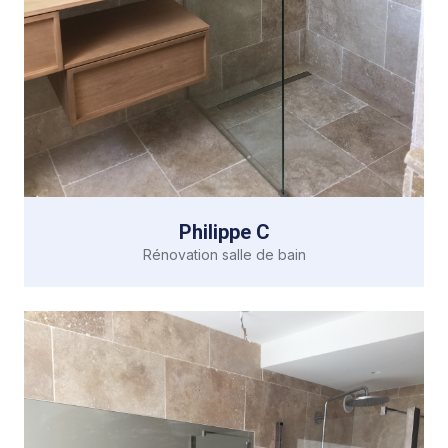
Philippe C
Rénovation salle de bain