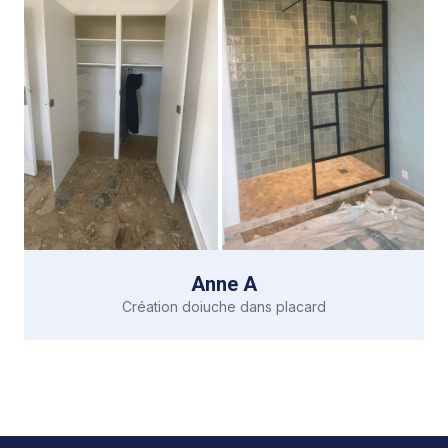
Anne A
Création doiuche dans placard