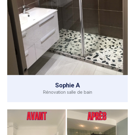
Sophie A
Rénovation salle de bain