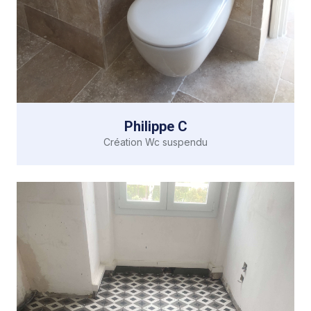
Philippe C
Création Wc suspendu