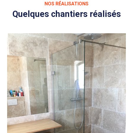
NOS RÉALISATIONS
Quelques chantiers réalisés