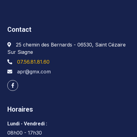
Contact
25 chemin des Bernards - 06530, Saint Cézaire
Sur Siagne
07.56.81.81.60
apr@gmx.com
Horaires
Lundi - Vendredi :
08h00 - 17h30