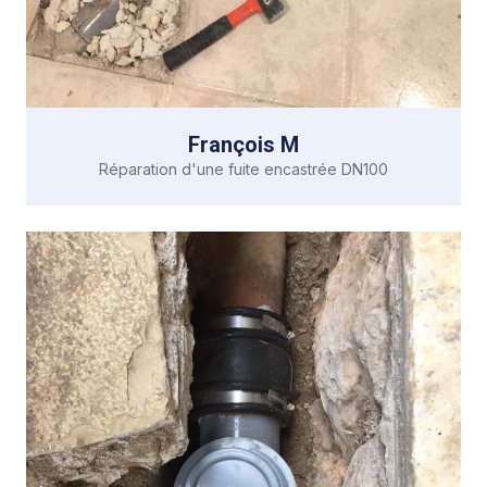
François M
Réparation d'une fuite encastrée DN100