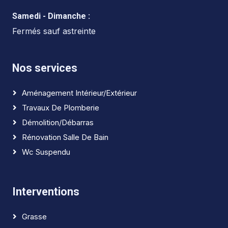
Samedi - Dimanche :
Fermés sauf astreinte
Nos services
Aménagement Intérieur/extérieur
Travaux De Plomberie
Démolition/débarras
Rénovation Salle De Bain
Wc Suspendu
Interventions
Grasse