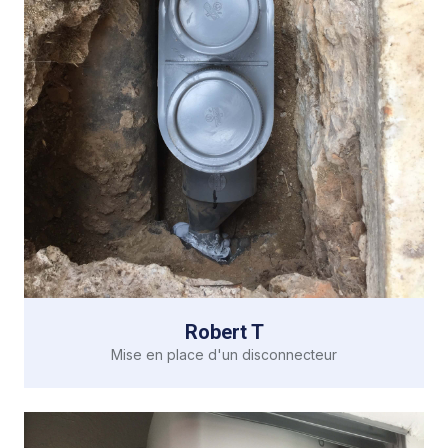
Robert T
Mise en place d'un disconnecteur