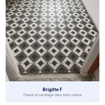
Brigitte F
Chape et carrelage dans futur cuisine